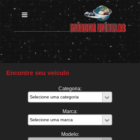
Encontre seu veículo
Categoria:
Marca:
Modelo: