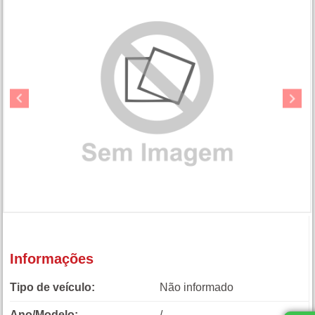
Informações
Tipo de veículo:
Não informado
Ano/Modelo:
/