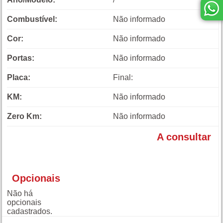
Combustível:
Não informado
Cor:
Não informado
Portas:
Não informado
Placa:
Final:
KM:
Não informado
Zero Km:
Não informado
A consultar
Opcionais
Não há
opcionais
cadastrados.