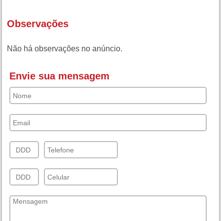
Observações
Não há observações no anúncio.
Envie sua mensagem