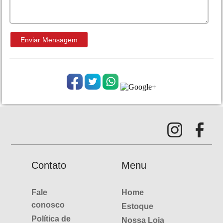
Contato
Menu
Fale
Home
conosco
Estoque
Política de
Nossa Loja