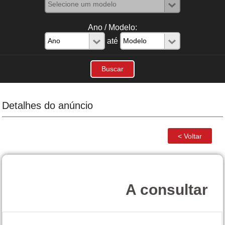
Ano / Modelo:
até
Detalhes do anúncio
A consultar