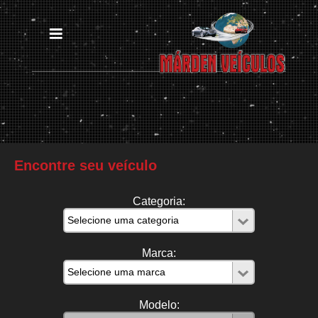
Encontre seu veículo
Categoria:
Marca:
Modelo: