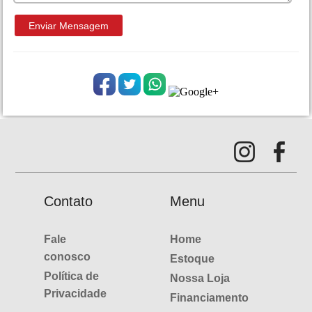
Contato
Menu
Fale
Home
conosco
Estoque
Política de
Nossa Loja
Privacidade
Financiamento