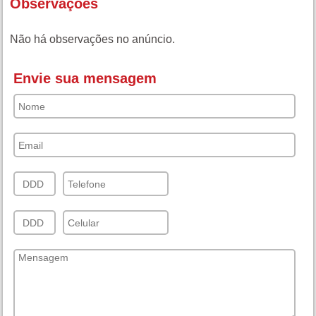
Observações
Não há observações no anúncio.
Envie sua mensagem