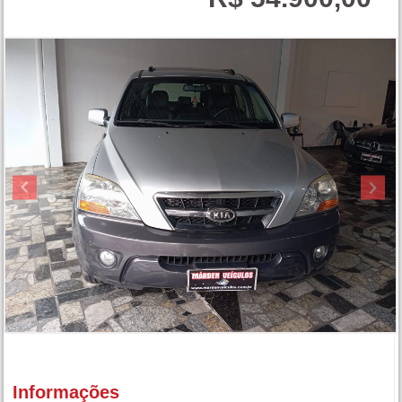
Informações