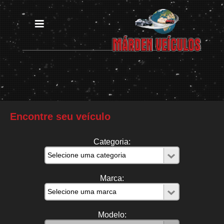
Encontre seu veículo
Categoria:
Marca:
Modelo: