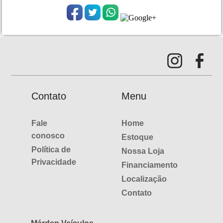
Contato
Menu
Fale
Home
conosco
Estoque
Política de
Nossa Loja
Privacidade
Financiamento
Localização
Contato