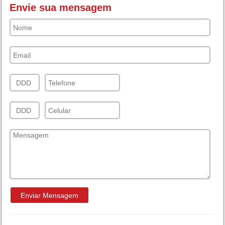
Envie sua mensagem