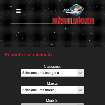
Encontre seu veículo
Categoria:
Marca:
Modelo: