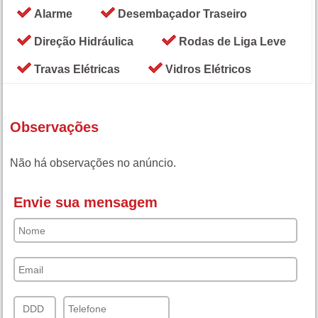
Alarme
Desembaçador Traseiro
Direção Hidráulica
Rodas de Liga Leve
Travas Elétricas
Vidros Elétricos
Observações
Não há observações no anúncio.
Envie sua mensagem