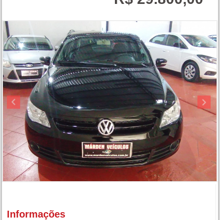
Informações